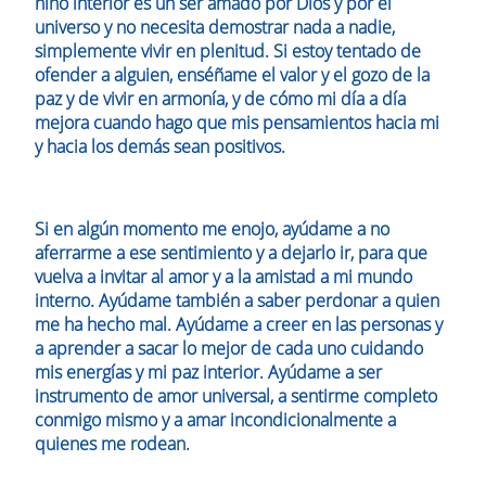
niño interior es un ser amado por Dios y por el
universo y no necesita demostrar nada a nadie,
simplemente vivir en plenitud. Si estoy tentado de
ofender a alguien, enséñame el valor y el gozo de la
paz y de vivir en armonía, y de cómo mi día a día
mejora cuando hago que mis pensamientos hacia mi
y hacia los demás sean positivos.
Si en algún momento me enojo, ayúdame a no
aferrarme a ese sentimiento y a dejarlo ir, para que
vuelva a invitar al amor y a la amistad a mi mundo
interno. Ayúdame también a saber perdonar a quien
me ha hecho mal. Ayúdame a creer en las personas y
a aprender a sacar lo mejor de cada uno cuidando
mis energías y mi paz interior. Ayúdame a ser
instrumento de amor universal, a sentirme completo
conmigo mismo y a amar incondicionalmente a
quienes me rodean.