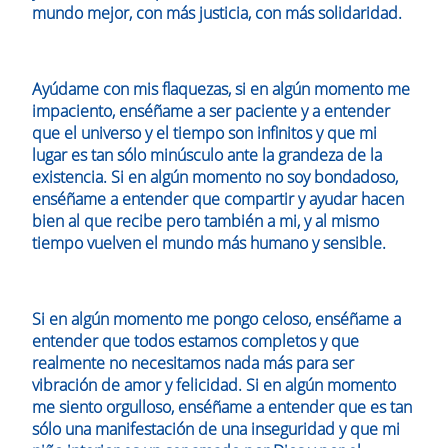
mundo mejor, con más justicia, con más solidaridad.
Ayúdame con mis flaquezas, si en algún momento me
impaciento, enséñame a ser paciente y a entender
que el universo y el tiempo son infinitos y que mi
lugar es tan sólo minúsculo ante la grandeza de la
existencia. Si en algún momento no soy bondadoso,
enséñame a entender que compartir y ayudar hacen
bien al que recibe pero también a mi, y al mismo
tiempo vuelven el mundo más humano y sensible.
Si en algún momento me pongo celoso, enséñame a
entender que todos estamos completos y que
realmente no necesitamos nada más para ser
vibración de amor y felicidad. Si en algún momento
me siento orgulloso, enséñame a entender que es tan
sólo una manifestación de una inseguridad y que mi