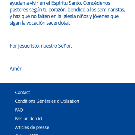
ayudan a vivir en el Espíritu Santo. Concédenos
pastores según tu corazón, bendice a los seminaristas,
y haz que no falten en la Iglesia niños y jóvenes que
sigan la vocación sacerdotal.
Por Jesucristo, nuestro Señor.
Amén.
Contact
Conditions Générales d'Utilisation
FAQ
Fais un don ici
Articles de presse