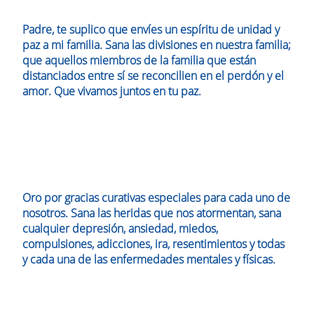
Padre, te suplico que envíes un espíritu de unidad y
paz a mi familia. Sana las divisiones en nuestra familia;
que aquellos miembros de la familia que están
distanciados entre sí se reconcilien en el perdón y el
amor. Que vivamos juntos en tu paz.
Oro por gracias curativas especiales para cada uno de
nosotros. Sana las heridas que nos atormentan, sana
cualquier depresión, ansiedad, miedos,
compulsiones, adicciones, ira, resentimientos y todas
y cada una de las enfermedades mentales y físicas.