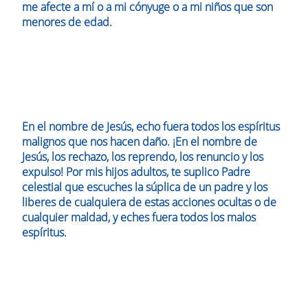
me afecte a mí o a mi cónyuge o a mi niños que son
menores de edad.
En el nombre de Jesús, echo fuera todos los espíritus
malignos que nos hacen daño. ¡En el nombre de
Jesús, los rechazo, los reprendo, los renuncio y los
expulso! Por mis hijos adultos, te suplico Padre
celestial que escuches la súplica de un padre y los
liberes de cualquiera de estas acciones ocultas o de
cualquier maldad, y eches fuera todos los malos
espíritus.