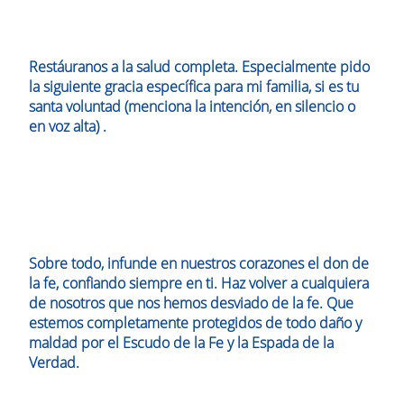
Restáuranos a la salud completa. Especialmente pido
la siguiente gracia específica para mi familia, si es tu
santa voluntad (menciona la intención, en silencio o
en voz alta) .
Sobre todo, infunde en nuestros corazones el don de
la fe, confiando siempre en ti. Haz volver a cualquiera
de nosotros que nos hemos desviado de la fe. Que
estemos completamente protegidos de todo daño y
maldad por el Escudo de la Fe y la Espada de la
Verdad.