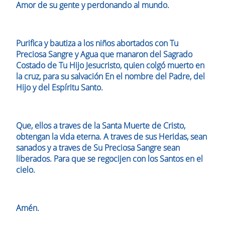
Amor de su gente y perdonando al mundo.
Purifica y bautiza a los niños abortados con Tu
Preciosa Sangre y Agua que manaron del Sagrado
Costado de Tu Hijo Jesucristo, quien colgó muerto en
la cruz, para su salvación En el nombre del Padre, del
Hijo y del Espíritu Santo.
Que, ellos a traves de la Santa Muerte de Cristo,
obtengan la vida eterna. A traves de sus Heridas, sean
sanados y a traves de Su Preciosa Sangre sean
liberados. Para que se regocijen con los Santos en el
cielo.
Amén.