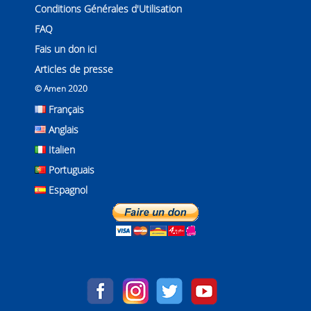
Conditions Générales d'Utilisation
FAQ
Fais un don ici
Articles de presse
© Amen 2020
Français
Anglais
Italien
Portuguais
Espagnol