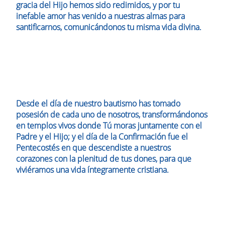
gracia del Hijo hemos sido redimidos, y por tu
inefable amor has venido a nuestras almas para
santificarnos, comunicándonos tu misma vida divina.
Desde el día de nuestro bautismo has tomado
posesión de cada uno de nosotros, transformándonos
en templos vivos donde Tú moras juntamente con el
Padre y el Hijo; y el día de la Confirmación fue el
Pentecostés en que descendiste a nuestros
corazones con la plenitud de tus dones, para que
viviéramos una vida íntegramente cristiana.