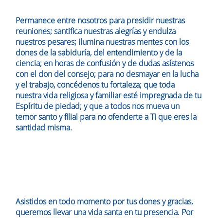
Permanece entre nosotros para presidir nuestras
reuniones; santifica nuestras alegrías y endulza
nuestros pesares; ilumina nuestras mentes con los
dones de la sabiduría, del entendimiento y de la
ciencia; en horas de confusión y de dudas asístenos
con el don del consejo; para no desmayar en la lucha
y el trabajo, concédenos tu fortaleza; que toda
nuestra vida religiosa y familiar esté impregnada de tu
Espíritu de piedad; y que a todos nos mueva un
temor santo y filial para no ofenderte a Ti que eres la
santidad misma.
Asistidos en todo momento por tus dones y gracias,
queremos llevar una vida santa en tu presencia. Por