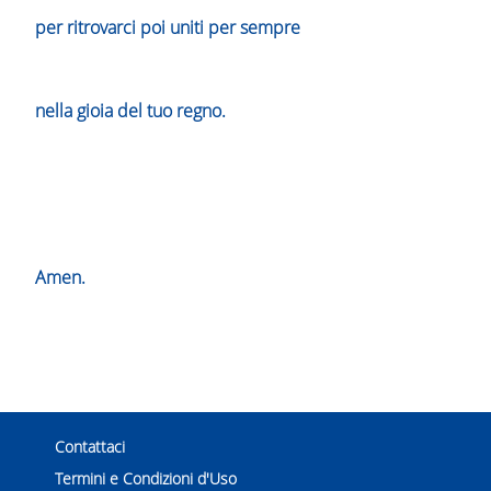
per ritrovarci poi uniti per sempre
nella gioia del tuo regno.
Amen.
Contattaci
Termini e Condizioni d'Uso