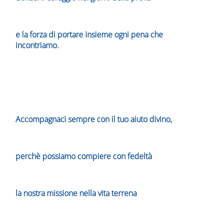
e la forza di portare insieme ogni pena che
incontriamo.
Accompagnaci sempre con il tuo aiuto divino,
perchè possiamo compiere con fedeltà
la nostra missione nella vita terrena