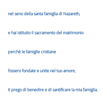
nel seno della santa famiglia di Nazareth,
e hai istituito il sacramento del matrimonio
perchè le famiglie cristiane
fossero fondate e unite nel tuo amore,
ti prego di benedire e di santificare la mia famiglia.