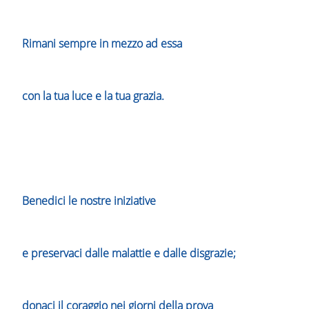
Rimani sempre in mezzo ad essa
con la tua luce e la tua grazia.
Benedici le nostre iniziative
e preservaci dalle malattie e dalle disgrazie;
donaci il coraggio nei giorni della prova