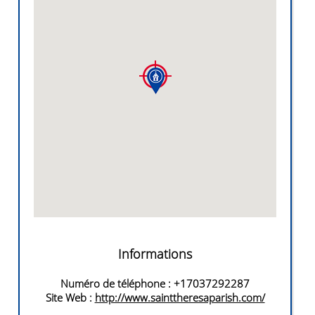
Informations
Numéro de téléphone
: +17037292287
Site Web
:
http://www.sainttheresaparish.com/