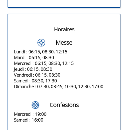
Horaires
Messe
Lundi
: 06:15, 08:30, 12:15
Mardi
: 06:15, 08:30
Mercredi
: 06:15, 08:30, 12:15
Jeudi
: 06:15, 08:30
Vendredi
: 06:15, 08:30
Samedi
: 08:30, 17:30
Dimanche
: 07:30, 08:45, 10:30, 12:30, 17:00
Confesions
Mercredi
: 19:00
Samedi
: 16:00