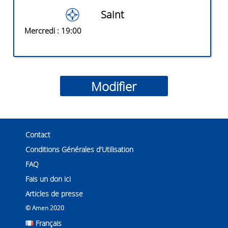
Saint
Mercredi
: 19:00
Contact
Conditions Générales d'Utilisation
FAQ
Fais un don ici
Articles de presse
© Amen 2020
Français