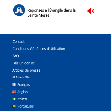
Réponses à l'Évangile dans la
Sainte Messe
Contact
Conditions Générales d'Utilisation
FAQ
Fais un don ici
Articles de presse
© Amen 2020
Français
Anglais
Italien
Portuguais