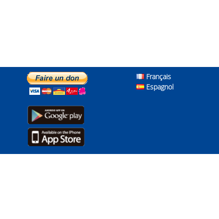
Français
Espagnol