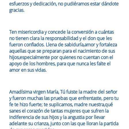
esfuerzos y dedicación, no pudiéramos estar dándote
gracias.
Ten misericordia y concede la conversión a cuántas
no tienen clara la responsabilidad y el don que les
fueron confiados. Llena de sabiduría,amor y fortaleza
aquellas que se preparan para el nacimiento de sus
hijos,especialmente por quienes no cuentan con el
apoyo de los hombres, para que nunca les falte el
amor en sus vidas.
Amadísima virgen María, Tú fuiste la madre del señor
y fueron muchas las pruebas que enfrentaste, pero tu
fe te hizo fuerte; te suplicamos, madre nuestra,qué
sanes el corazón de tantas mujeres que sufren la
indiferencia de sus hijos y la angustia por llevar
adelante su crianza, junto con las que lloran la partida