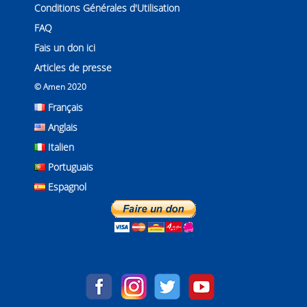
Conditions Générales d'Utilisation
FAQ
Fais un don ici
Articles de presse
© Amen 2020
Français
Anglais
Italien
Portuguais
Espagnol