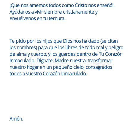
¡Que nos amemos todos como Cristo nos enseñó!.
Ayúdanos a vivir siempre cristianamente y
envuélvenos en tu ternura.
Te pido por los hijos que Dios nos ha dado (se citan
los nombres) para que los libres de todo mal y peligro
de alma y cuerpo, y los guardes dentro de Tu Corazón
Inmaculado. Dígnate, Madre nuestra, transformar
nuestro hogar en un pequeño cielo, consagrados
todos a vuestro Corazón Inmaculado.
Amén.