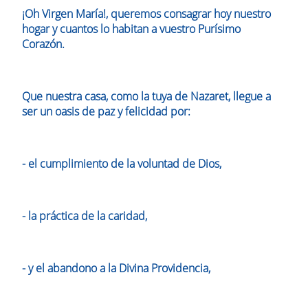
¡Oh Virgen María!, queremos consagrar hoy nuestro
hogar y cuantos lo habitan a vuestro Purísimo
Corazón.
Que nuestra casa, como la tuya de Nazaret, llegue a
ser un oasis de paz y felicidad por:
- el cumplimiento de la voluntad de Dios,
- la práctica de la caridad,
- y el abandono a la Divina Providencia,