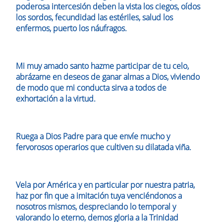
poderosa intercesión deben la vista los ciegos, oídos
los sordos, fecundidad las estériles, salud los
enfermos, puerto los náufragos.
Mi muy amado santo hazme participar de tu celo,
abrázame en deseos de ganar almas a Dios, viviendo
de modo que mi conducta sirva a todos de
exhortación a la virtud.
Ruega a Dios Padre para que envíe mucho y
fervorosos operarios que cultiven su dilatada viña.
Vela por América y en particular por nuestra patria,
haz por fin que a imitación tuya venciéndonos a
nosotros mismos, despreciando lo temporal y
valorando lo eterno, demos gloria a la Trinidad