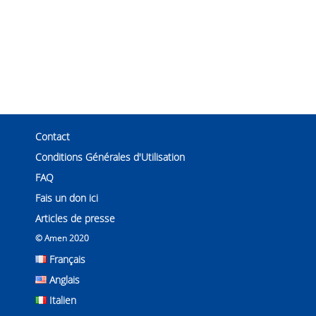
Contact
Conditions Générales d'Utilisation
FAQ
Fais un don ici
Articles de presse
© Amen 2020
Français
Anglais
Italien