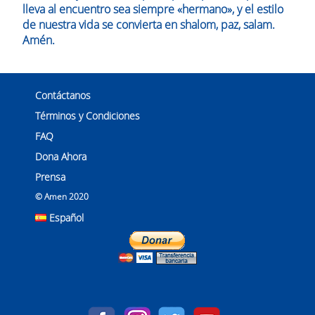
lleva al encuentro sea siempre «hermano», y el estilo
de nuestra vida se convierta en shalom, paz, salam.
Amén.
Contáctanos
Términos y Condiciones
FAQ
Dona Ahora
Prensa
© Amen 2020
Español