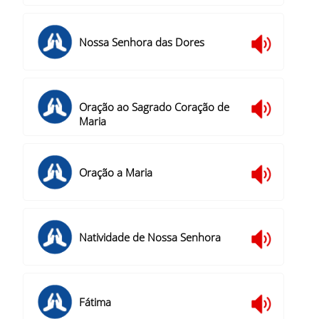
Nossa Senhora das Dores
Oração ao Sagrado Coração de
Maria
Oração a Maria
Natividade de Nossa Senhora
Fátima