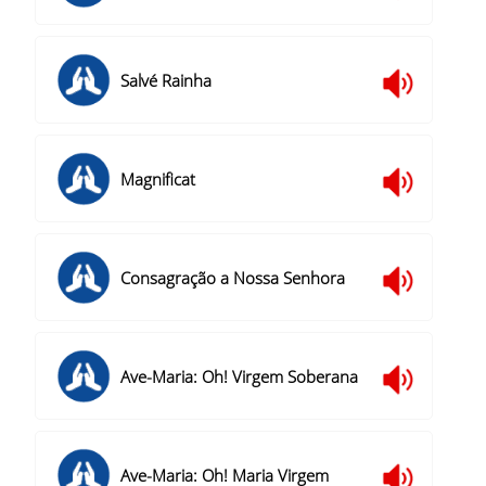
Salvé Rainha
Magnificat
Consagração a Nossa Senhora
Ave-Maria: Oh! Virgem Soberana
Ave-Maria: Oh! Maria Virgem