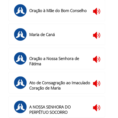
Oração à Mãe do Bom Conselho
Maria de Caná
Oração a Nossa Senhora de
Fátima
Ato de Consagração ao Imaculado
Coração de Maria
A NOSSA SENHORA DO
PERPÉTUO SOCORRO