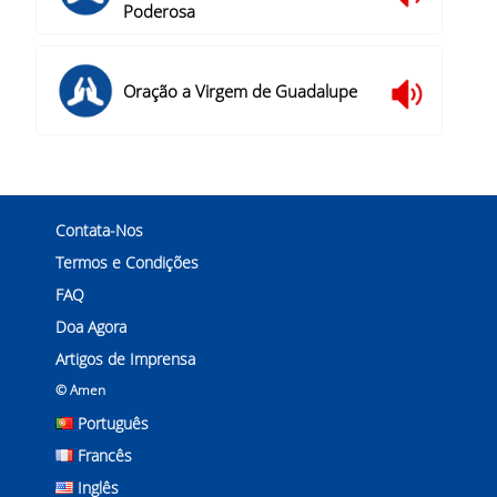
Poderosa
Oração a Virgem de Guadalupe
Contata-Nos
Termos e Condições
FAQ
Doa Agora
Artigos de Imprensa
© Amen
Português
Francês
Inglês