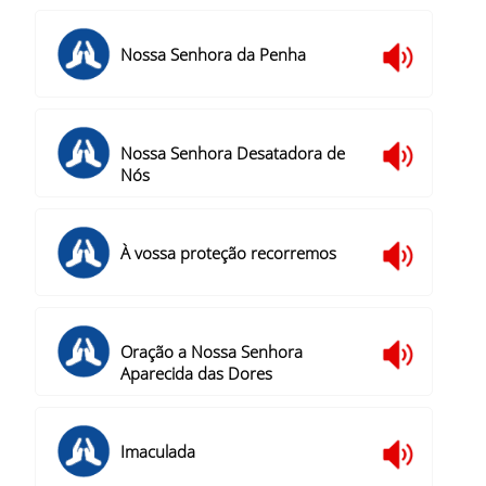
Nossa Senhora da Penha
Nossa Senhora Desatadora de
Nós
À vossa proteção recorremos
Oração a Nossa Senhora
Aparecida das Dores
Imaculada