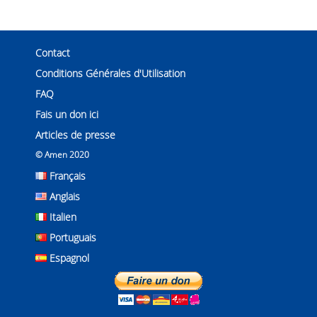
Contact
Conditions Générales d'Utilisation
FAQ
Fais un don ici
Articles de presse
© Amen 2020
Français
Anglais
Italien
Portuguais
Espagnol