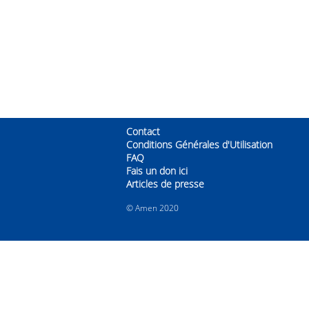
Contact
Conditions Générales d'Utilisation
FAQ
Fais un don ici
Articles de presse
© Amen 2020