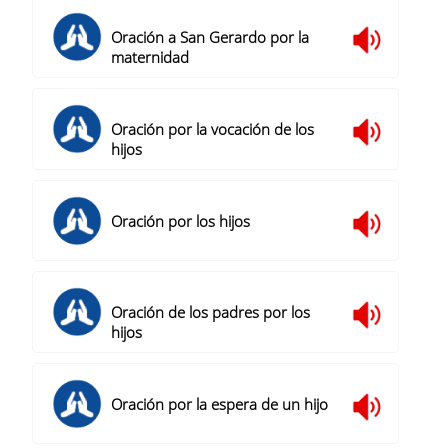
Oración a San Gerardo por la
maternidad
Oración por la vocación de los
hijos
Oración por los hijos
Oración de los padres por los
hijos
Oración por la espera de un hijo