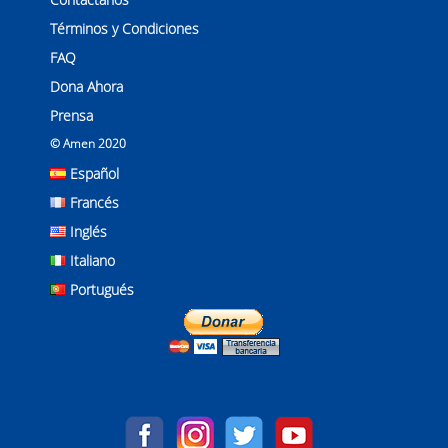
Términos y Condiciones
FAQ
Dona Ahora
Prensa
© Amen 2020
Español
Francés
Inglés
Italiano
Portugués