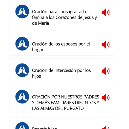
Oración para consagrar a la
familia a los Corazones de Jesús y
de María
Oración de los esposos por el
hogar
Oración de Intercesión por los
hijos
ORACIÓN POR NUESTROS PADRES
Y DEMÁS FAMILIARES DIFUNTOS Y
LAS ALMAS DEL PURGATO
Por mis hijos