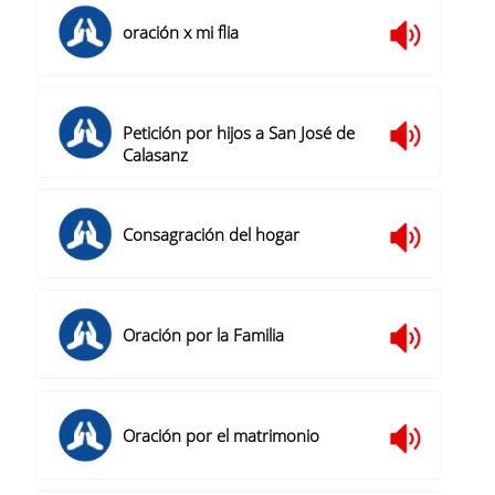
oración x mi flia
Petición por hijos a San José de
Calasanz
Consagración del hogar
Oración por la Familia
Oración por el matrimonio