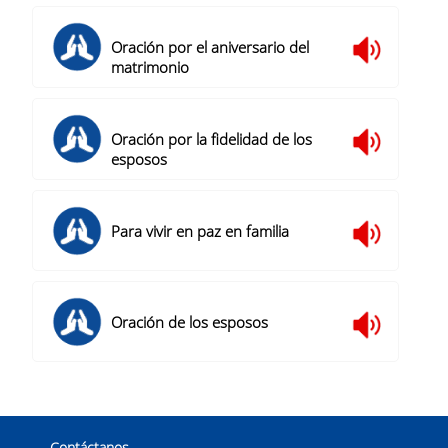
Oración por el aniversario del
matrimonio
Oración por la fidelidad de los
esposos
Para vivir en paz en familia
Oración de los esposos
Contáctanos