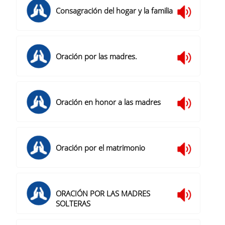
Consagración del hogar y la familia
Oración por las madres.
Oración en honor a las madres
Oración por el matrimonio
ORACIÓN POR LAS MADRES
SOLTERAS