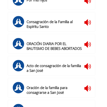
Consagración de la Familia al
Espíritu Santo
ORACIÓN DIARIA POR EL
BAUTISMO DE BEBES ABORTADOS
Acto de consagración de la familia
a San José
Oración de la familia para
consagrarse a San José