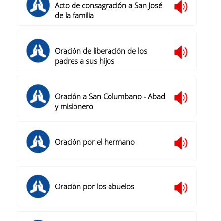
Acto de consagración a San José
de la familia
Oración de liberación de los
padres a sus hijos
Oración a San Columbano - Abad
y misionero
Oración por el hermano
Oración por los abuelos